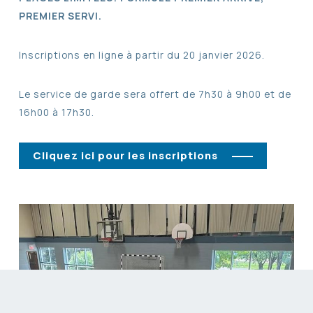
PREMIER SERVI.
Inscriptions en ligne à partir du 20 janvier 2026.
Le service de garde sera offert de 7h30 à 9h00 et de
16h00 à 17h30.
Cliquez ici pour les inscriptions