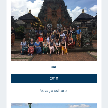
Bali
2019
Voyage culturel