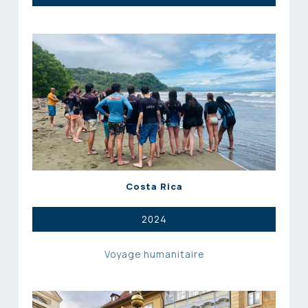
Costa Rica
2024
Voyage humanitaire