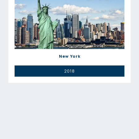
New York
2018