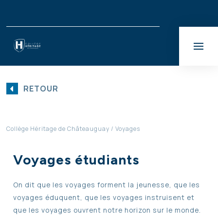
RETOUR
Collège Héritage de Châteauguay
Voyages
Voyages étudiants
On dit que les voyages forment la jeunesse, que les
voyages éduquent, que les voyages instruisent et
que les voyages ouvrent notre horizon sur le monde.