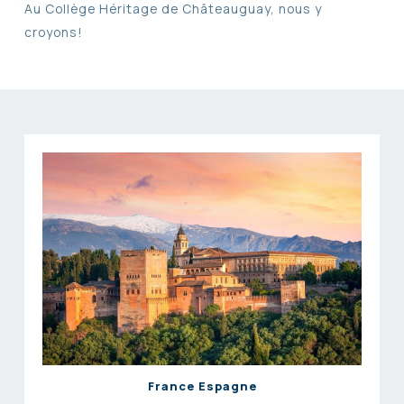
Au Collège Héritage de Châteauguay, nous y
croyons!
France Espagne