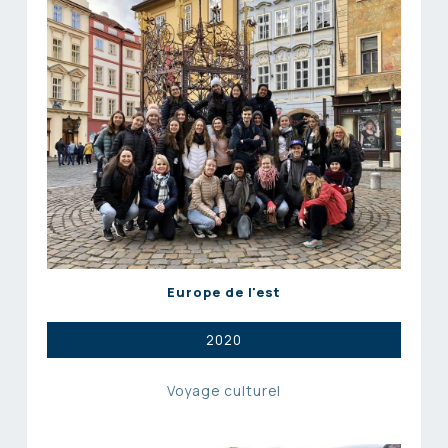
Europe de l'est
2020
Voyage culturel