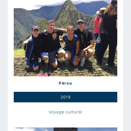
Pérou
2019
Voyage culturel