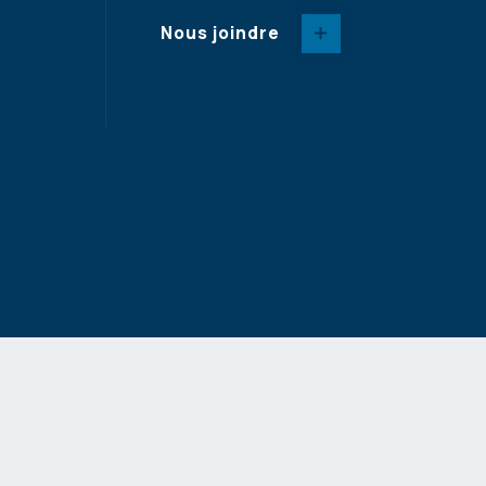
Nous joindre