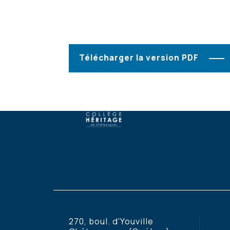
Télécharger la version PDF
270, boul. d'Youville