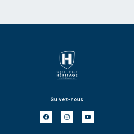
Suivez-nous