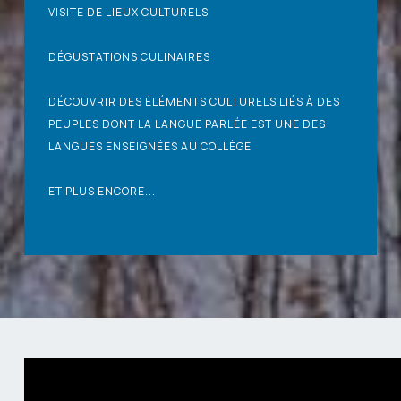
VISITE DE LIEUX CULTURELS
DÉGUSTATIONS CULINAIRES
DÉCOUVRIR DES ÉLÉMENTS CULTURELS LIÉS À DES
PEUPLES DONT LA LANGUE PARLÉE EST UNE DES
LANGUES ENSEIGNÉES AU COLLÈGE
ET PLUS ENCORE...