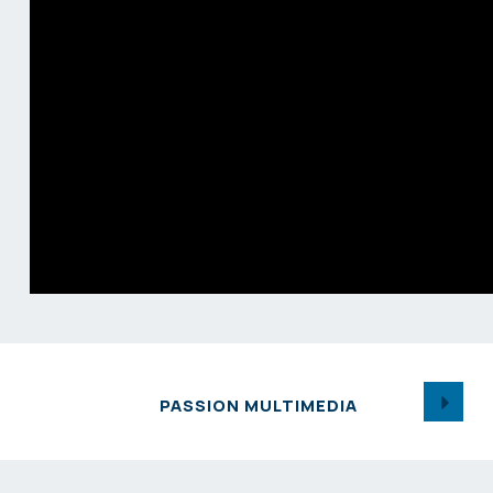
PASSION MULTIMEDIA