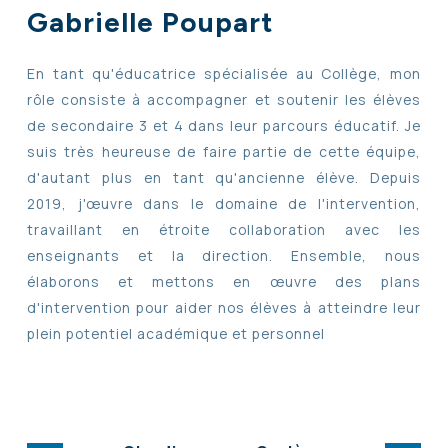
Gabrielle Poupart
En tant qu'éducatrice spécialisée au Collège, mon
rôle consiste à accompagner et soutenir les élèves
de secondaire 3 et 4 dans leur parcours éducatif. Je
suis très heureuse de faire partie de cette équipe,
d'autant plus en tant qu'ancienne élève. Depuis
2019, j'œuvre dans le domaine de l'intervention,
travaillant en étroite collaboration avec les
enseignants et la direction. Ensemble, nous
élaborons et mettons en œuvre des plans
d'intervention pour aider nos élèves à atteindre leur
plein potentiel académique et personnel