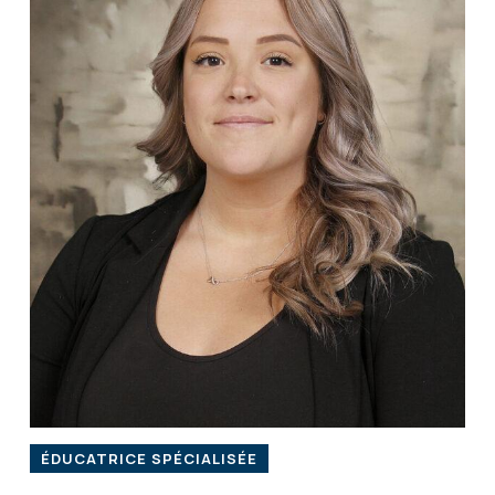
ÉDUCATRICE SPÉCIALISÉE